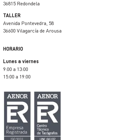
36815 Redondela
TALLER
Avenida Pontevedra, 58
36600 Vilagarcía de Arousa
HORARIO
Lunes a viernes
9:00 a 13:00
15:00 a 19:00