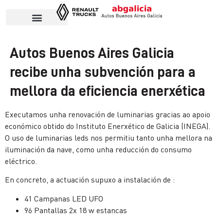
Autos Buenos Aires Galicia
recibe unha subvención para a
mellora da eficiencia enerxética
Executamos unha renovación de luminarias gracias ao apoio
económico obtido do Instituto Enerxético de Galicia (INEGA).
O uso de luminarias leds nos permitiu tanto unha mellora na
iluminación da nave, como unha reducción do consumo
eléctrico.
En concreto, a actuación supuxo a instalación de :
41 Campanas LED UFO
96 Pantallas 2x 18 w estancas